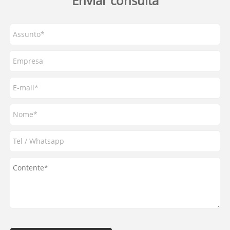
Enviar consulta