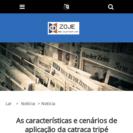
Lar
>
Notícia
>
Notícia
As características e cenários de
aplicação da catraca tripé